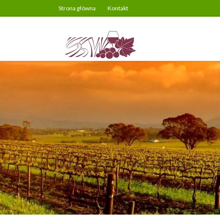
Strona główna
Kontakt